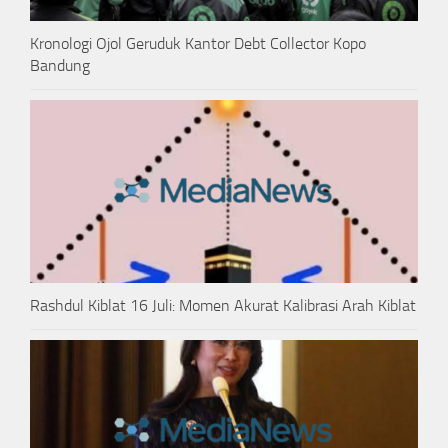
Kronologi Ojol Geruduk Kantor Debt Collector Kopo
Bandung
Rashdul Kiblat 16 Juli: Momen Akurat Kalibrasi Arah Kiblat