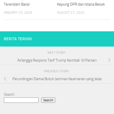
Terendam Banjir
Kepung DPR dan Istana Besok
JANUARY 25, 2026
AUGUST 27, 2025
BERITA TERKINI
NEXT STORY
Airlangga Respons Tarif Trump Kembali 10 Persen
PREVIOUS STORY
Perundingan Damai Butuh Jaminan Keamanan yang Jelas
Search
Search