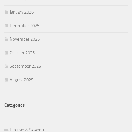
January 2026
December 2025
November 2025
October 2025
September 2025
August 2025
Categories
Hiburan & Selebriti