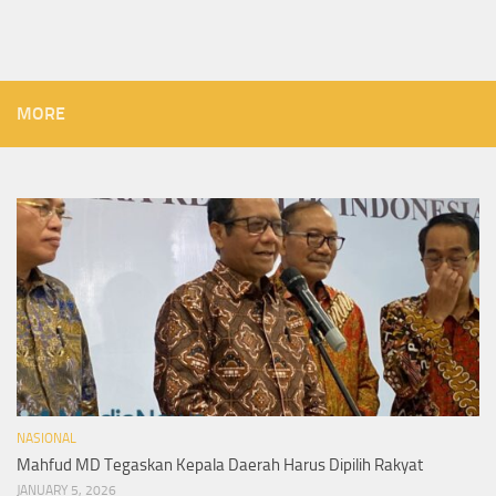
MORE
NASIONAL
Mahfud MD Tegaskan Kepala Daerah Harus Dipilih Rakyat
JANUARY 5, 2026