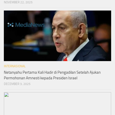
NOVEMBER 22, 2025
INTERNASIONAL
Netanyahu Pertama Kali Hadir di Pengadilan Setelah Ajukan
Permohonan Amnesti kepada Presiden Israel
DECEMBER 3, 2025