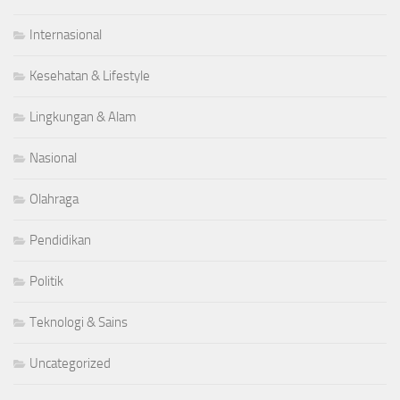
Internasional
Kesehatan & Lifestyle
Lingkungan & Alam
Nasional
Olahraga
Pendidikan
Politik
Teknologi & Sains
Uncategorized