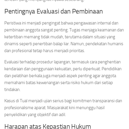
Pentingnya Evaluasi dan Pembinaan
Peristiwa ini menjadi pengingat bahwa pengawasan internal dan
pembinaan anggota sangat penting. Tugas menjaga keamanan dan
ketertiban memang tidak mudah, terutama dalam situasi yang
dinamis seperti penertiban balap liar. Namun, pendekatan humanis
dan profesional tetap harus menjadi prioritas.
Evaluasi terhadap prosedur lapangan, termasuk cara penghentian
kendaraan dan penggunaan kekuatan, perlu diperkuat. Pendidikan
dan pelatihan berkala juga menjadi aspek penting agar anggota
memahami batas kewenangan serta risiko hukum dari setiap
tindakan.
Kasus di Tual menjadi ujian serius bagi komitmen transparansi dan
profesionalisme aparat. Masyarakat kini menunggu hasil
penyelidikan yang objektif dan adil.
Harapan atas Kepastian Hukum