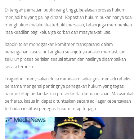
Di tengah perhatian publik yang tinggi, kejelasan proses hukum
menjadi hal yang paling dinanti. Kepastian hukum bukan hanya soal
menghukum pelaku jika terbukti bersalah, tetapi juga memberikan
rasa keadilan bagi keluarga korban dan masyarakat luas.
Kapolri telah menegaskan komitmen transparansi dalam
penanganan kasus ini. Langkah selanjutnya adalah memastikan
seluruh proses berjalan sesuai aturan dan hasilnya disampaikan
secara terbuka.
Tragedi ini menyisakan duka mendalam sekaligus menjadi refleksi
bersama mengenai pentingnya penegakan hukum yang tegas
namun tetap berlandaskan prosedur dan kemanusiaan. Masyarakat
berharap, kasus ini dapat dituntaskan secara adil agar kepercayaan
terhadap institusi penegak hukum tetap terjaga.