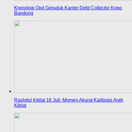
Kronologi Ojol Geruduk Kantor Debt Collector Kopo
Bandung
Rashdul Kiblat 16 Juli: Momen Akurat Kalibrasi Arah
Kiblat