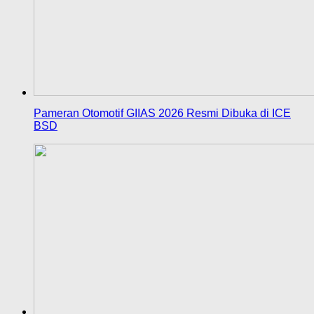
Pameran Otomotif GIIAS 2026 Resmi Dibuka di ICE
BSD