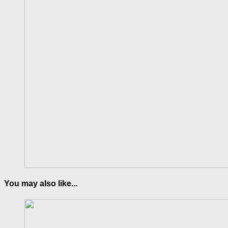
You may also like...