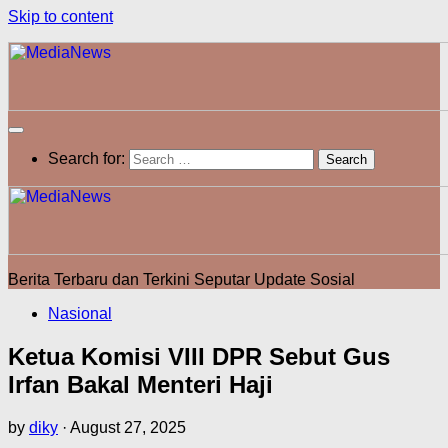
Skip to content
Search for:
Berita Terbaru dan Terkini Seputar Update Sosial
Nasional
Ketua Komisi VIII DPR Sebut Gus
Irfan Bakal Menteri Haji
by
diky
·
August 27, 2025