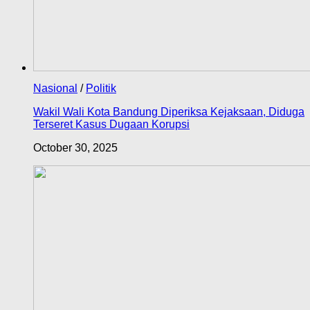
Nasional
/
Politik
Wakil Wali Kota Bandung Diperiksa Kejaksaan, Diduga
Terseret Kasus Dugaan Korupsi
October 30, 2025