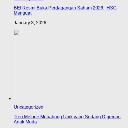
BEI Resmi Buka Perdagangan Saham 2026, IHSG
Menguat
January 3, 2026
Uncategorized
Tren Metode Menabung Unik yang Sedang Digemari
Anak Muda