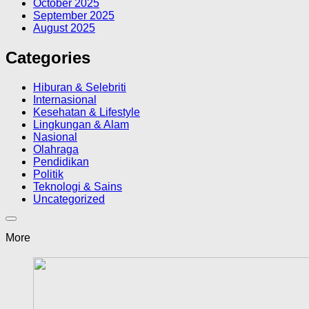
October 2025
September 2025
August 2025
Categories
Hiburan & Selebriti
Internasional
Kesehatan & Lifestyle
Lingkungan & Alam
Nasional
Olahraga
Pendidikan
Politik
Teknologi & Sains
Uncategorized
More