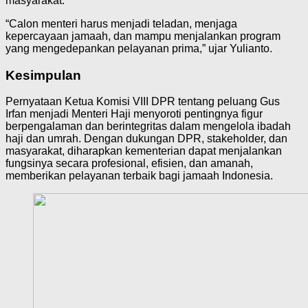
masyarakat.
“Calon menteri harus menjadi teladan, menjaga
kepercayaan jamaah, dan mampu menjalankan program
yang mengedepankan pelayanan prima,” ujar Yulianto.
Kesimpulan
Pernyataan Ketua Komisi VIII DPR tentang peluang Gus
Irfan menjadi Menteri Haji menyoroti pentingnya figur
berpengalaman dan berintegritas dalam mengelola ibadah
haji dan umrah. Dengan dukungan DPR, stakeholder, dan
masyarakat, diharapkan kementerian dapat menjalankan
fungsinya secara profesional, efisien, dan amanah,
memberikan pelayanan terbaik bagi jamaah Indonesia.