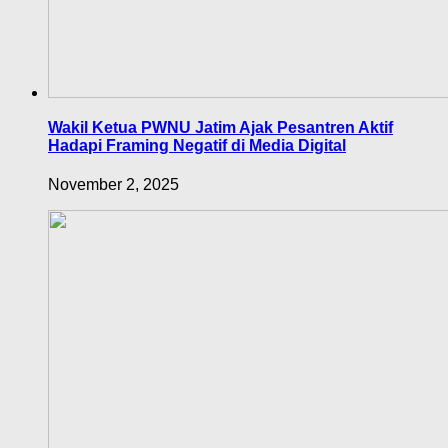
Wakil Ketua PWNU Jatim Ajak Pesantren Aktif
Hadapi Framing Negatif di Media Digital
November 2, 2025