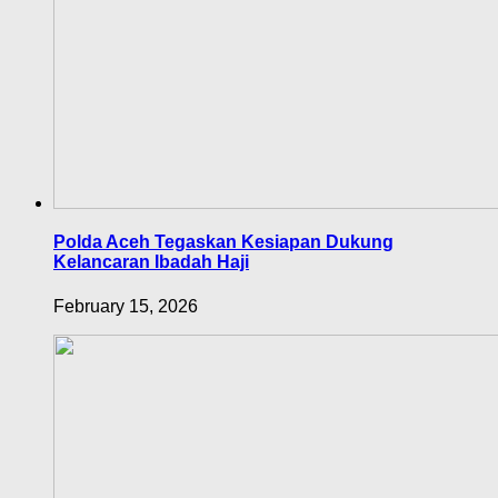
Polda Aceh Tegaskan Kesiapan Dukung
Kelancaran Ibadah Haji
February 15, 2026