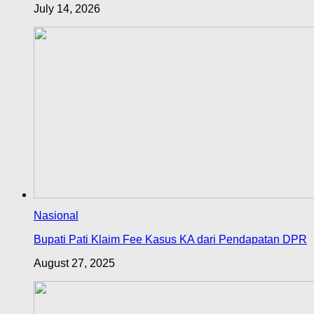
July 14, 2026
Nasional
Bupati Pati Klaim Fee Kasus KA dari Pendapatan DPR
August 27, 2025