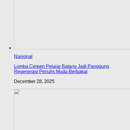
Nasional
Lomba Cerpen Pelajar Batang Jadi Panggung
Regenerasi Penulis Muda Berbakat
December 28, 2025