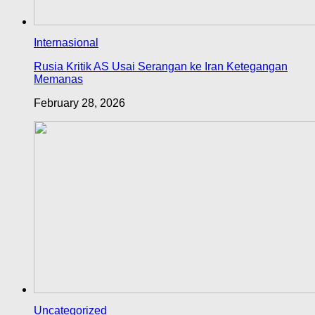
Internasional
Rusia Kritik AS Usai Serangan ke Iran Ketegangan
Memanas
February 28, 2026
Uncategorized