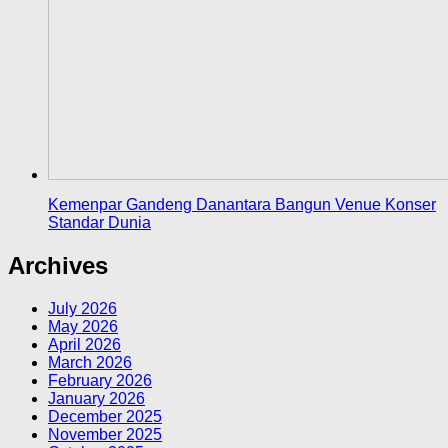
Kemenpar Gandeng Danantara Bangun Venue Konser
Standar Dunia
Archives
July 2026
May 2026
April 2026
March 2026
February 2026
January 2026
December 2025
November 2025