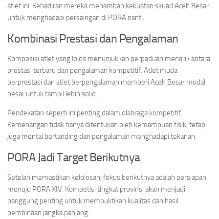
atlet ini. Kehadiran mereka menambah kekuatan skuad Aceh Besar
untuk menghadapi persaingan di PORA nanti.
Kombinasi Prestasi dan Pengalaman
Komposisi atlet yang lolos menunjukkan perpaduan menarik antara
prestasi terbaru dan pengalaman kompetitif. Atlet muda
berprestasi dan atlet berpengalaman memberi Aceh Besar modal
besar untuk tampil lebih solid.
Pendekatan seperti ini penting dalam olahraga kompetitif.
Kemenangan tidak hanya ditentukan oleh kemampuan fisik, tetapi
juga mental bertanding dan pengalaman menghadapi tekanan.
PORA Jadi Target Berikutnya
Setelah memastikan kelolosan, fokus berikutnya adalah persiapan
menuju PORA XIV. Kompetisi tingkat provinsi akan menjadi
panggung penting untuk membuktikan kualitas dan hasil
pembinaan jangka panjang.