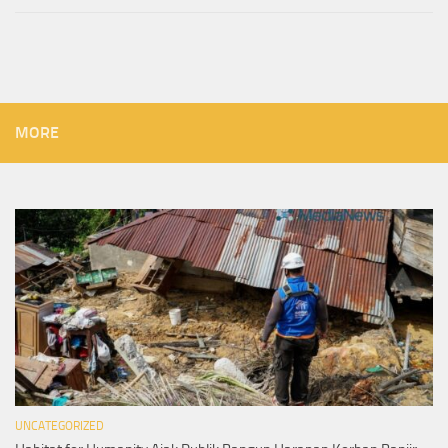
MORE
UNCATEGORIZED