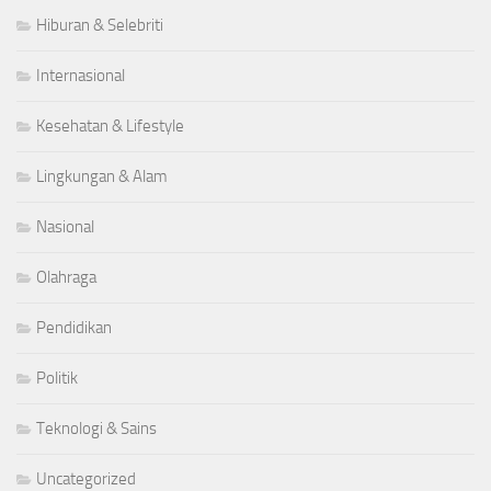
Hiburan & Selebriti
Internasional
Kesehatan & Lifestyle
Lingkungan & Alam
Nasional
Olahraga
Pendidikan
Politik
Teknologi & Sains
Uncategorized