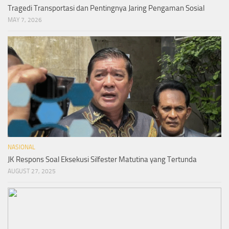
Tragedi Transportasi dan Pentingnya Jaring Pengaman Sosial
MAY 7, 2026
NASIONAL
JK Respons Soal Eksekusi Silfester Matutina yang Tertunda
AUGUST 27, 2025