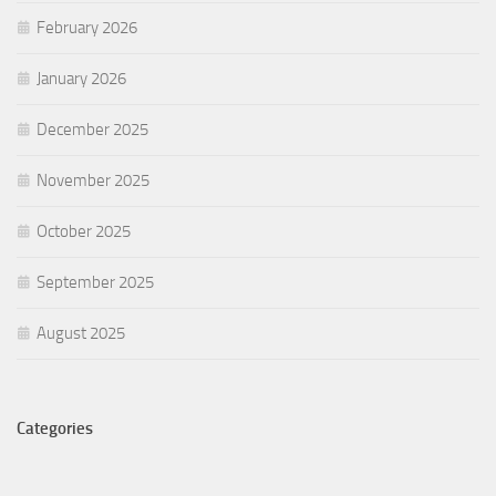
February 2026
January 2026
December 2025
November 2025
October 2025
September 2025
August 2025
Categories