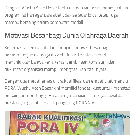
Pengcab Wushu Aceh Besar tentu diharapkan terus meningkatkan
program latihan agar para atlet tidak sekadar lolos, tetapi juga
mampu bersaing dalam perebutan medali.
Motivasi Besar bagi Dunia Olahraga Daerah
Keberhasilan empat atlet ini menjadi motivasi besar bagi
perkembangan olahraga di Aceh Besar. Prestasi seperti ini
menunjukkan bahwa kerja keras, pembinaan konsisten, dan
dukungan organisasi mampu menghasilkan hasil nyata.
Dengan dua medali emas di pra kualifikasi dan empat tiket menuju
PORA, Wushu Aceh Besar kini memiliki fondasi kuat untuk menatap
persaingan lebih tinggi. Harapannya, capaian ini menjadi awal dari
prestasi yang lebih besar di panggung PORA XIV.