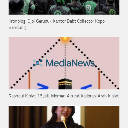
Kronologi Ojol Geruduk Kantor Debt Collector Kopo
Bandung
Rashdul Kiblat 16 Juli: Momen Akurat Kalibrasi Arah Kiblat