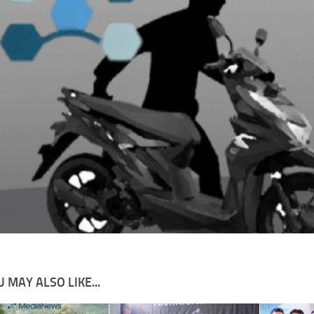
 MAY ALSO LIKE...