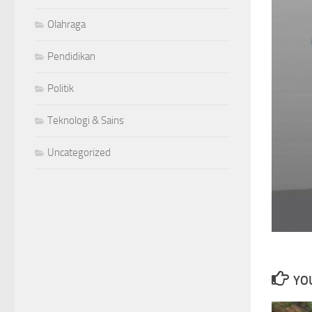
Olahraga
Pendidikan
Politik
Teknologi & Sains
Uncategorized
YOU